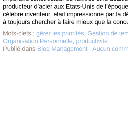
producteur d’acier aux Etats-Unis de l’époqu
célèbre inventeur, était impressionné par la
à toujours chercher à faire mieux que la conc
Mots-clefs :
gérer les priorités
,
Gestion de te
Organisation Personnelle
,
productivité
Publié dans
Blog Management
|
Aucun comme