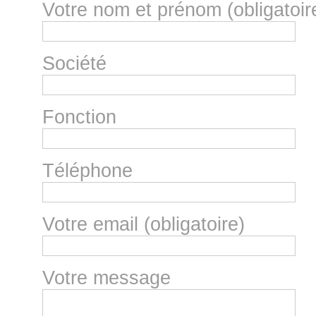
Votre nom et prénom (obligatoir
Société
Fonction
Téléphone
Votre email (obligatoire)
Votre message