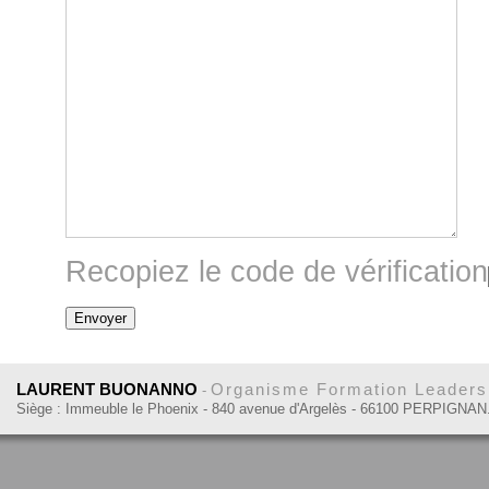
Recopiez le code de vérification
LAURENT BUONANNO
Organisme Formation Leadersh
-
Siège : Immeuble le Phoenix - 840 avenue d'Argelès - 66100 PERPIGNAN.