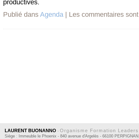
productives.
Publié dans
Agenda
|
Les commentaires sont
LAURENT BUONANNO
Organisme Formation Leadersh
-
Siège : Immeuble le Phoenix - 840 avenue d'Argelès - 66100 PERPIGNAN.