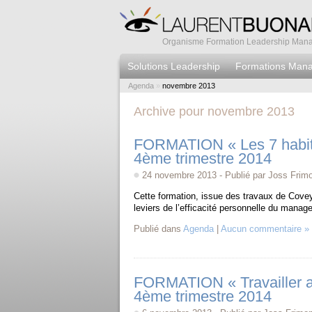
Organisme Formation Leadership Manag
Solutions Leadership
Formations Man
Agenda
»
novembre 2013
Archive pour novembre 2013
FORMATION « Les 7 habitu
4ème trimestre 2014
24 novembre 2013 - Publié par Joss Frim
Cette formation, issue des travaux de Cove
leviers de l’efficacité personnelle du manage
Publié dans
Agenda
|
Aucun commentaire »
FORMATION « Travailler av
4ème trimestre 2014